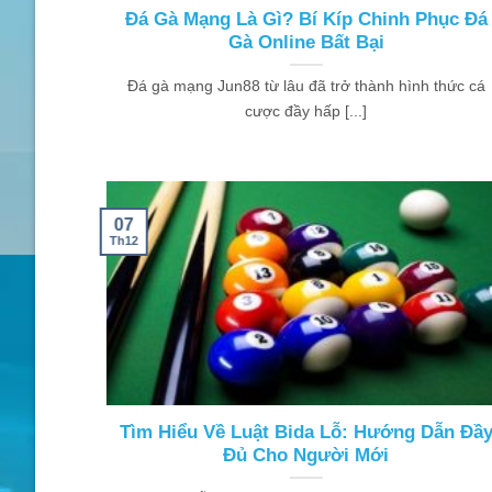
Đá Gà Mạng Là Gì? Bí Kíp Chinh Phục Đá
Gà Online Bất Bại
Đá gà mạng Jun88 từ lâu đã trở thành hình thức cá
cược đầy hấp [...]
07
Th12
Tìm Hiểu Về Luật Bida Lỗ: Hướng Dẫn Đầ
Đủ Cho Người Mới