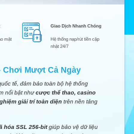
t
Giao Dịch Nhanh Chóng
ảo mật
Hệ thống nạp/rút tiền cập
nhật 24/7
– Chơi Mượt Cả Ngày
quốc tế, đảm bảo toàn bộ hệ thống
m nổi bật như
cược thể thao, casino
nghiệm giải trí toàn diện
trên nền tảng
 hóa SSL 256-bit
giúp bảo vệ dữ liệu