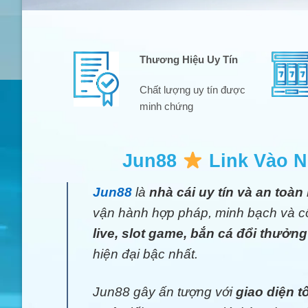
Thương Hiệu Uy Tín
Chất lượng uy tín được
minh chứng
Jun88
Link Vào N
Jun88
là
nhà cái uy tín và an toà
vận hành hợp pháp, minh bạch và cô
live, slot game, bắn cá đổi thưởng
hiện đại bậc nhất.
Jun88 gây ấn tượng với
giao diện t