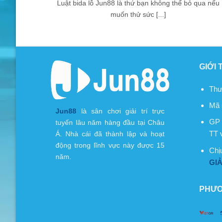
Luật bida lỗ Jun88 là thứ bạn không thể bỏ qua nếu
muốn thử sức [...]
GIỚI 
Thư
Mã 
Jun88
là sân chơi giải trí trực
GP 
tuyến lâu năm hàng đầu tại Châu
TT 
Á. Nhà cái đã thành lập và hoạt
động trong lĩnh vực này được 15
Chị
năm.
GI
PHƯƠ