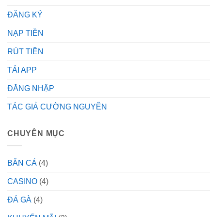
ĐĂNG KÝ
NẠP TIỀN
RÚT TIỀN
TẢI APP
ĐĂNG NHẬP
TÁC GIẢ CƯỜNG NGUYỄN
CHUYÊN MỤC
BẮN CÁ
(4)
CASINO
(4)
ĐÁ GÀ
(4)