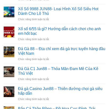
Phần
Viên
Xổ
Quà
Không
số
Xổ Số 9988 JUN88- Loại Hình Xổ Số Siêu Hot
Tri
Nên
online
Ân
Dành Cho Lô Thủ
Bỏ
là
Dành
Lỡ
Chức năng bình luận bị tắt
ở
gì?
Cho
Xổ
Bật
Hội
Số
Xổ số 6/55 là gì? Hướng dẫn cách chơi cho anh
mí
Viên
9988
mẹo
em hốt bạc
JUN88-
chơi
Chức năng bình luận bị tắt
ở
Loại
chuẩn
Xổ
Hình
không
số
Đá Gà 88 – Địa chỉ xem đá gà trực tuyến hàng đầu
Xổ
cần
6/55
Số
Việt Nam
chỉnh
là
Siêu
Chức năng bình luận bị tắt
ở
gì?
Hot
Đá
Hướng
Dành
Gà
Đá Gà C1 Jun88 – Thỏa Mãn Đam Mê Của Kê
dẫn
Cho
88
cách
Thủ Việt
Lô
–
chơi
Thủ
Chức năng bình luận bị tắt
ở
Địa
cho
Đá
chỉ
anh
Gà
Đá gà Casino Jun88 – Thiên đường chọi gà siêu
xem
em
C1
đá
hấp dẫn
hốt
Jun88
gà
bạc
Chức năng bình luận bị tắt
ở
–
trực
Đá
Thỏa
tuyến
gà
Bắn Cá Thần Rồng – Đồ Họa Cực Đỉnh, Trải
Mãn
hàng