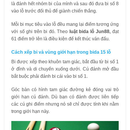
là đánh hết nhóm bi của mình và sau đó đưa bi số 8
vào lỗ trước đối thủ để giành chiến thắng.
Mỗi bi mục tiêu vào lỗ đều mang lại điểm tương ứng
với số ghi trên bi đó. Theo
luật bida lỗ Jun88,
đạt
61 điểm trở lên là điều kiện để kết thúc ván đấu.
Cách xếp bi và vùng giới hạn trong bida 15 lỗ
Bi được xếp theo khuôn tam giác, bắt đầu từ bi số 1
ở đỉnh và di chuyển xuống dưới. Cú đánh mở đầu
bắt buộc phải đánh bi cái vào bi số 1.
Góc bàn có hình tam giác đường kẻ đóng vai trò
giới hạn cú đánh. Dù bạn có đánh được liên tiếp
các cú ghi điểm nhưng nó sẽ chỉ được tính khi nằm
trong giới hạn này.