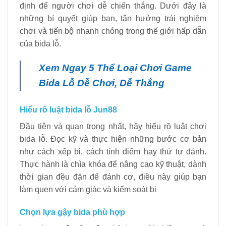
định để người chơi dễ chiến thắng. Dưới đây là
những bí quyết giúp bạn, tận hưởng trải nghiệm
chơi và tiến bộ nhanh chóng trong thế giới hấp dẫn
của bida lỗ.
Xem Ngay 5 Thể Loại Chơi Game
Bida Lỗ Dễ Chơi, Dễ Thắng
Hiểu rõ luật bida lỗ Jun88
Đầu tiên và quan trọng nhất, hãy hiểu rõ luật chơi
bida lỗ. Đọc kỹ và thực hiện những bước cơ bản
như cách xếp bi, cách tính điểm hay thứ tự đánh.
Thực hành là chìa khóa để nâng cao kỹ thuật, dành
thời gian đều đặn để đánh cơ, điều này giúp bạn
làm quen với cảm giác và kiểm soát bi
Chọn lựa gậy bida phù hợp