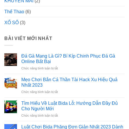
KHUYẾN MÃI
(2)
Thể Thao
(6)
XỔ SỐ
(3)
BÀI VIẾT MỚI NHẤT
Đá Gà Mạng Là Gì? Bí Kíp Chinh Phục Đá Gà
Online Bất Bại
Chức năng bình luận bị tắt
ở
Đá
Gà
Mẹo Chơi Bắn Cá Thần Tài Hack Xu Hiệu Quả
Mạng
Nhất 2023
Là
Chức năng bình luận bị tắt
ở
Gì?
Mẹo
Bí
Chơi
Tìm Hiểu Về Luật Bida Lỗ: Hướng Dẫn Đầy Đủ
Kíp
Bắn
Chinh
Cho Người Mới
Cá
Phục
Chức năng bình luận bị tắt
ở
Thần
Đá
Tìm
Tài
Gà
Hiểu
Luật Chơi Bida Phăng Đơn Giản Nhất 2023 Dành
Hack
Online