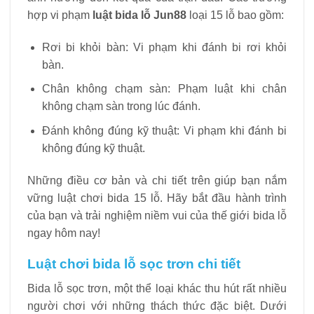
hợp vi phạm
luật bida lỗ Jun88
loại 15 lỗ bao gồm:
Rơi bi khỏi bàn: Vi phạm khi đánh bi rơi khỏi
bàn.
Chân không chạm sàn: Phạm luật khi chân
không chạm sàn trong lúc đánh.
Đánh không đúng kỹ thuật: Vi phạm khi đánh bi
không đúng kỹ thuật.
Những điều cơ bản và chi tiết trên giúp bạn nắm
vững luật chơi bida 15 lỗ. Hãy bắt đầu hành trình
của bạn và trải nghiệm niềm vui của thế giới bida lỗ
ngay hôm nay!
Luật chơi bida lỗ sọc trơn chi tiết
Bida lỗ sọc trơn, một thể loại khác thu hút rất nhiều
người chơi với những thách thức đặc biệt. Dưới