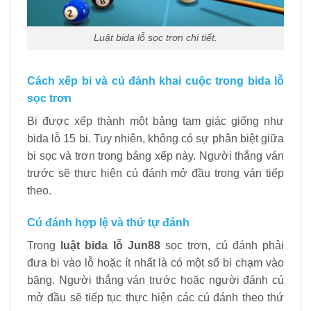
Luật bida lỗ sọc trơn chi tiết.
Cách xếp bi và cú đánh khai cuộc trong bida lỗ
sọc trơn
Bi được xếp thành một bảng tam giác giống như
bida lỗ 15 bi. Tuy nhiên, không có sự phân biệt giữa
bi sọc và trơn trong bảng xếp này. Người thắng ván
trước sẽ thực hiện cú đánh mở đầu trong ván tiếp
theo.
Cú đánh hợp lệ và thứ tự đánh
Trong
luật bida lỗ Jun88
sọc trơn, cú đánh phải
đưa bi vào lỗ hoặc ít nhất là có một số bi chạm vào
băng. Người thắng ván trước hoặc người đánh cú
mở đầu sẽ tiếp tục thực hiện các cú đánh theo thứ