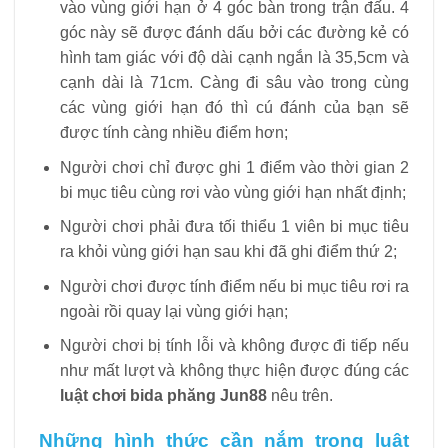
vào vùng giới hạn ở 4 góc bàn trong trận đấu. 4
góc này sẽ được đánh dấu bởi các đường kẻ có
hình tam giác với độ dài cạnh ngắn là 35,5cm và
cạnh dài là 71cm. Càng đi sâu vào trong cùng
các vùng giới hạn đó thì cú đánh của bạn sẽ
được tính càng nhiều điểm hơn;
Người chơi chỉ được ghi 1 điểm vào thời gian 2
bi mục tiêu cùng rơi vào vùng giới hạn nhất định;
Người chơi phải đưa tối thiểu 1 viên bi mục tiêu
ra khỏi vùng giới hạn sau khi đã ghi điểm thứ 2;
Người chơi được tính điểm nếu bi mục tiêu rơi ra
ngoài rồi quay lại vùng giới hạn;
Người chơi bị tính lỗi và không được đi tiếp nếu
như mất lượt và không thực hiện được đúng các
luật chơi bida phăng Jun88
nêu trên.
Những hình thức cần nắm trong luật