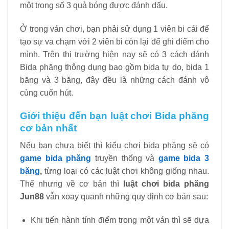
một trong số 3 quả bóng được đánh dấu.
Ở trong ván chơi, bạn phải sử dụng 1 viên bi cái để
tạo sự va chạm với 2 viên bi còn lại để ghi điểm cho
mình. Trên thị trường hiện nay sẽ có 3 cách đánh
Bida phăng thông dụng bao gồm bida tự do, bida 1
băng và 3 băng, đây đều là những cách đánh vô
cùng cuốn hút.
Giới thiệu đến bạn luật chơi Bida phăng
cơ bản nhất
Nếu bạn chưa biết thì kiểu chơi bida phăng sẽ có
game bida phăng
truyền thống và
game bida 3
băng
,
từng loại có các luật chơi không giống nhau.
Thế nhưng về cơ bản thì
luật chơi bida phăng
Jun88
vẫn xoay quanh những quy định cơ bản sau:
Khi tiến hành tính điểm trong một ván thì sẽ dựa