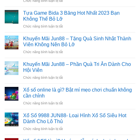
Chức năng bình luận bị tắt
ở
Đơn
Đủ
Sun
Giản
Cho
Pazuru
Tựa Game Bida 3 Băng Hot Nhất 2023 Bạn
Nhất
Người
Tài
2023
Không Thể Bỏ Lỡ
Mới
Xỉu
Dành
Chức năng bình luận bị tắt
ở
–
Cho
Tựa
Ứng
Người
Game
Khuyến Mãi Jun88 – Tặng Quà Sinh Nhật Thành
Dụng
Mới
Bida
Chơi
Viên Không Nên Bỏ Lỡ
3
Cược
Chức năng bình luận bị tắt
ở
Băng
Chất
Khuyến
Hot
Lượng
Mãi
Khuyến Mãi Jun88 – Phần Quà Tri Ân Dành Cho
Nhất
Hàng
Jun88
2023
Hội Viên
Đầu
–
Bạn
Chức năng bình luận bị tắt
ở
Tặng
Không
Khuyến
Quà
Thể
Mãi
Xổ số online là gì? Bật mí mẹo chơi chuẩn không
Sinh
Bỏ
Jun88
Nhật
cần chỉnh
Lỡ
–
Thành
Chức năng bình luận bị tắt
ở
Phần
Viên
Xổ
Quà
Không
số
Xổ Số 9988 JUN88- Loại Hình Xổ Số Siêu Hot
Tri
Nên
online
Ân
Dành Cho Lô Thủ
Bỏ
là
Dành
Lỡ
Chức năng bình luận bị tắt
ở
gì?
Cho
Xổ
Bật
Hội
Số